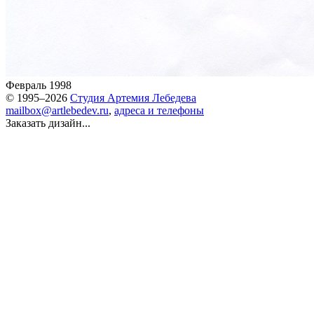
Февраль 1998
© 1995–2026
Студия Артемия Лебедева
mailbox@artlebedev.ru
,
адреса и телефоны
Заказать дизайн...