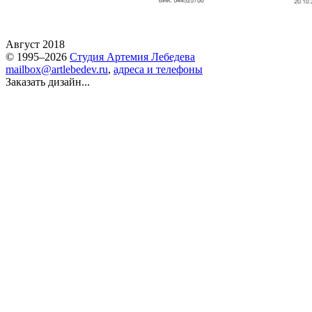
Август 2018
© 1995–2026
Студия Артемия Лебедева
mailbox@artlebedev.ru
,
адреса и телефоны
Заказать дизайн...