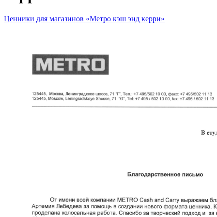
Ценники для магазинов «Метро кэш энд керри»