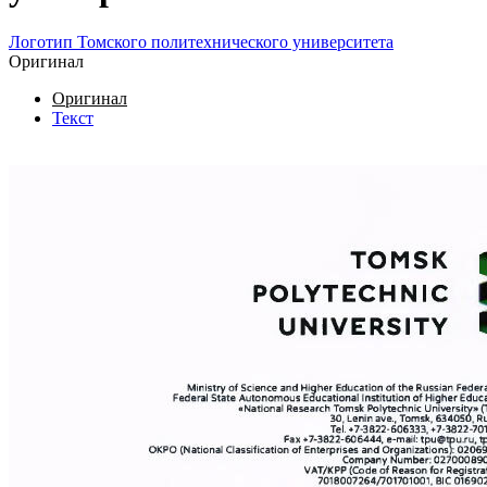
Логотип Томского политехнического университета
Оригинал
Оригинал
Текст