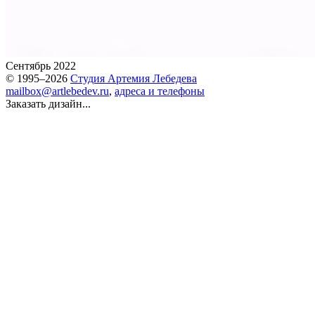
Сентябрь 2022
© 1995–2026
Студия Артемия Лебедева
mailbox@artlebedev.ru
,
адреса и телефоны
Заказать дизайн...