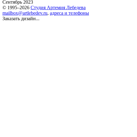
Сентябрь 2023
© 1995–2026
Студия Артемия Лебедева
mailbox@artlebedev.ru
,
адреса и телефоны
Заказать дизайн...