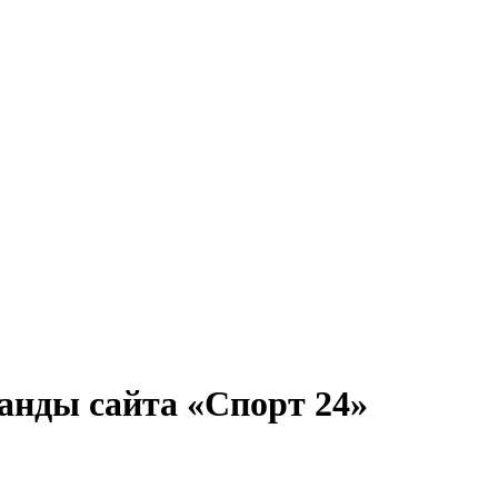
анды сайта «Спорт 24»