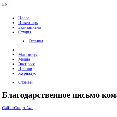
EN
Новое
Инвентарь
Задизайнено
Студия
Отзывы
Магазинус
Медиа
Экспресс
Иронов
Журналус
Отзывы
Благодарственное письмо ком
Сайт «Спорт 24»