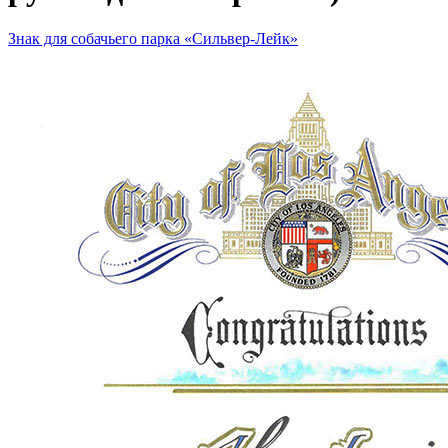
Знак для собачьего парка «Сильвер-Лейк»