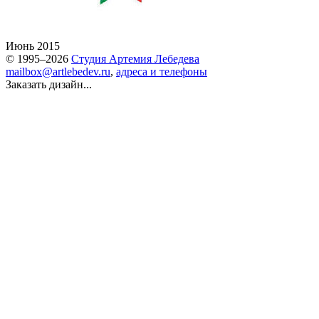
Июнь 2015
© 1995–2026
Студия Артемия Лебедева
mailbox@artlebedev.ru
,
адреса и телефоны
Заказать дизайн...