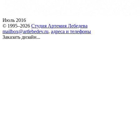
Июль 2016
© 1995–2026
Студия Артемия Лебедева
mailbox@artlebedev.ru
,
адреса и телефоны
Заказать дизайн...