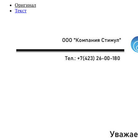
Оригинал
Текст