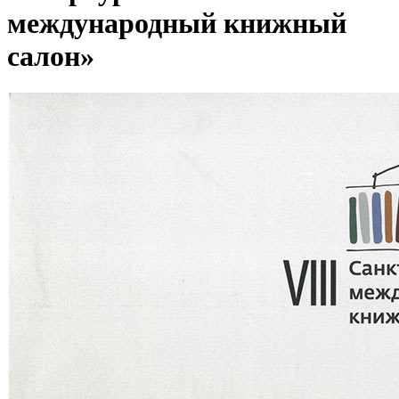
международный книжный
салон»