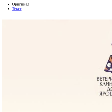
Оригинал
Текст