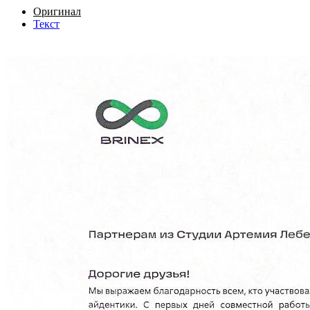
Оригинал
Текст