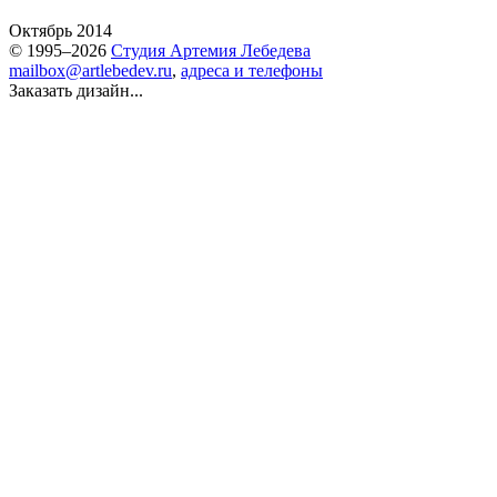
Октябрь 2014
© 1995–2026
Студия Артемия Лебедева
mailbox@artlebedev.ru
,
адреса и телефоны
Заказать дизайн...