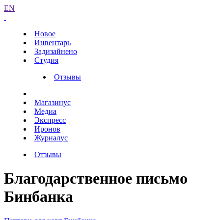
EN
Новое
Инвентарь
Задизайнено
Студия
Отзывы
Магазинус
Медиа
Экспресс
Иронов
Журналус
Отзывы
Благодарственное письмо
Бинбанка