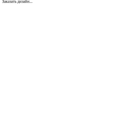
Заказать дизайн...