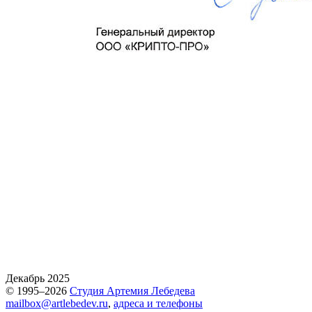
Декабрь 2025
© 1995–2026
Студия Артемия Лебедева
mailbox@artlebedev.ru
,
адреса и телефоны