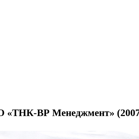
О «ТНК-ВР Менеджмент» (2007