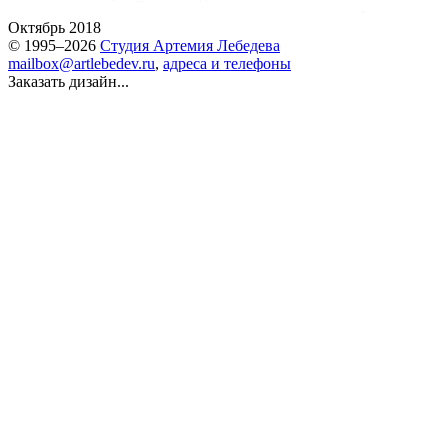
Октябрь 2018
© 1995–2026
Студия Артемия Лебедева
mailbox@artlebedev.ru
,
адреса и телефоны
Заказать дизайн...