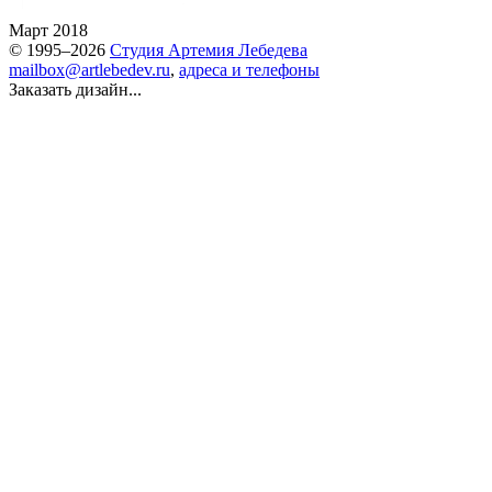
Март 2018
© 1995–2026
Студия Артемия Лебедева
mailbox@artlebedev.ru
,
адреса и телефоны
Заказать дизайн...