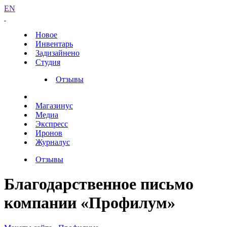
EN
Новое
Инвентарь
Задизайнено
Студия
Отзывы
Магазинус
Медиа
Экспресс
Иронов
Журналус
Отзывы
Благодарственное письмо
компании «Профилум»