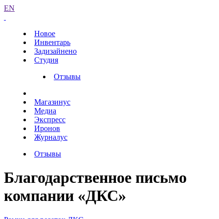
EN
Новое
Инвентарь
Задизайнено
Студия
Отзывы
Магазинус
Медиа
Экспресс
Иронов
Журналус
Отзывы
Благодарственное письмо
компании «ДКС»