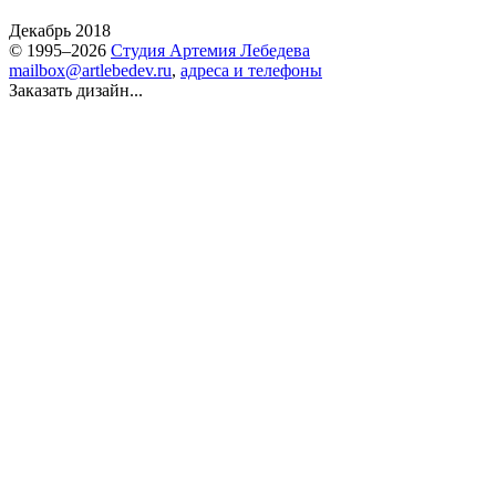
Декабрь 2018
© 1995–2026
Студия Артемия Лебедева
mailbox@artlebedev.ru
,
адреса и телефоны
Заказать дизайн...