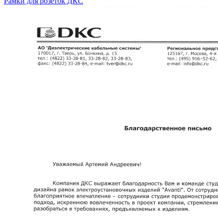
Рамки для розеток ДКС