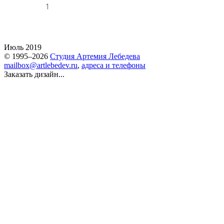
Июль 2019
© 1995–2026
Студия Артемия Лебедева
mailbox@artlebedev.ru
,
адреса и телефоны
Заказать дизайн...