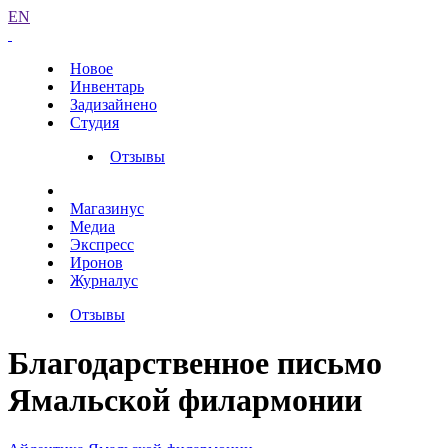
EN
Новое
Инвентарь
Задизайнено
Студия
Отзывы
Магазинус
Медиа
Экспресс
Иронов
Журналус
Отзывы
Благодарственное письмо
Ямальской филармонии