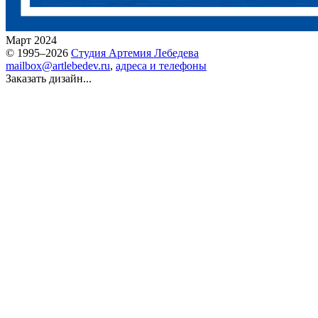
Март 2024
© 1995–2026
Студия Артемия Лебедева
mailbox@artlebedev.ru
,
адреса и телефоны
Заказать дизайн...