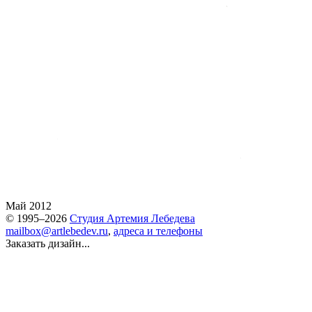
Май 2012
© 1995–2026
Студия Артемия Лебедева
mailbox@artlebedev.ru
,
адреса и телефоны
Заказать дизайн...