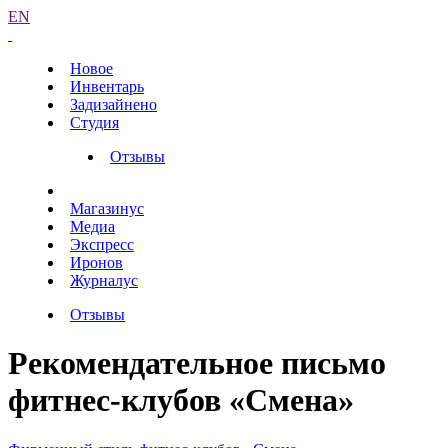
EN
Новое
Инвентарь
Задизайнено
Студия
Отзывы
Магазинус
Медиа
Экспресс
Иронов
Журналус
Отзывы
Рекомендательное письмо
фитнес-клубов «Смена»