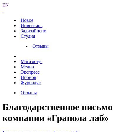
EN
Новое
Инвентарь
Задизайнено
Студия
Отзывы
Магазинус
Медиа
Экспресс
Иронов
Журналус
Отзывы
Благодарственное письмо
компании «Гранола лаб»