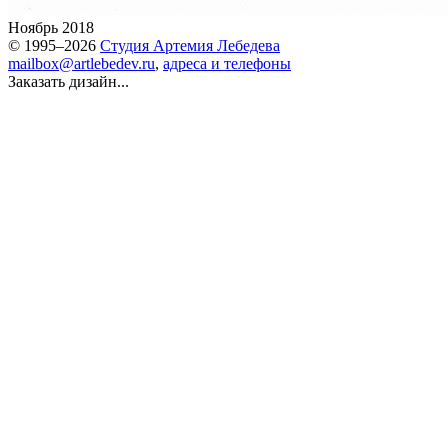
Ноябрь 2018
© 1995–2026
Студия Артемия Лебедева
mailbox@artlebedev.ru
,
адреса и телефоны
Заказать дизайн...