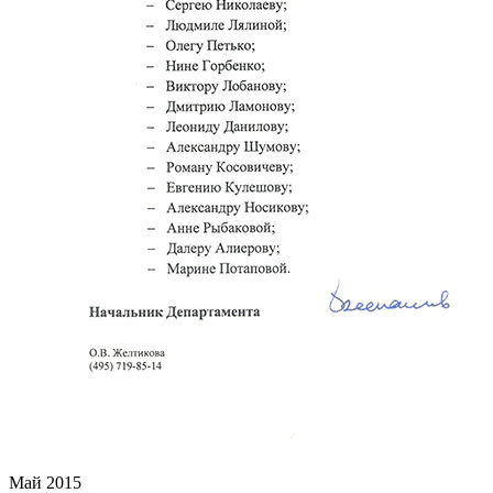
Май 2015