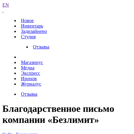
EN
Новое
Инвентарь
Задизайнено
Студия
Отзывы
Магазинус
Медиа
Экспресс
Иронов
Журналус
Отзывы
Благодарственное письмо
компании «Безлимит»