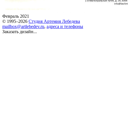
Февраль 2021
© 1995–2026
Студия Артемия Лебедева
mailbox@artlebedev.ru
,
адреса и телефоны
Заказать дизайн...