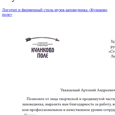
Логотип и фирменный стиль музея-заповедника «Куликово
поле»