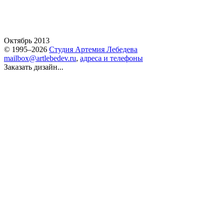
Октябрь 2013
© 1995–2026
Студия Артемия Лебедева
mailbox@artlebedev.ru
,
адреса и телефоны
Заказать дизайн...