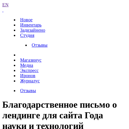
EN
Новое
Инвентарь
Задизайнено
Студия
Отзывы
Магазинус
Медиа
Экспресс
Иронов
Журналус
Отзывы
Благодарственное письмо о
лендинге для сайта Года
науки и технологий