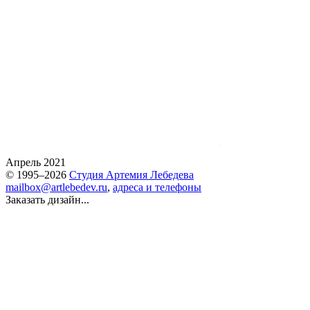
Апрель 2021
© 1995–2026
Студия Артемия Лебедева
mailbox@artlebedev.ru
,
адреса и телефоны
Заказать дизайн...