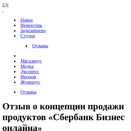
EN
Новое
Инвентарь
Задизайнено
Студия
Отзывы
Магазинус
Медиа
Экспресс
Иронов
Журналус
Отзывы
Отзыв о концепции продажи
продуктов «Сбербанк Бизнес
онлайна»