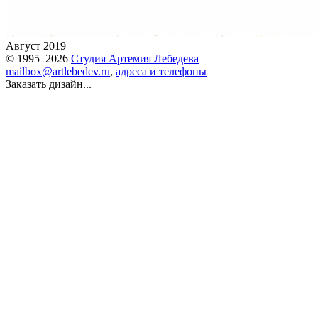
Август 2019
© 1995–2026
Студия Артемия Лебедева
mailbox@artlebedev.ru
,
адреса и телефоны
Заказать дизайн...