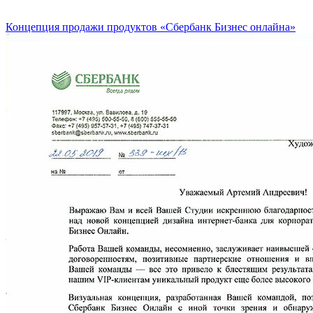
Концепция продажи продуктов «Сбербанк Бизнес онлайна»