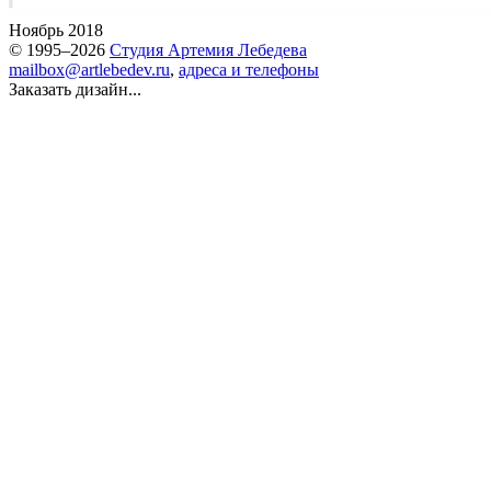
Ноябрь 2018
© 1995–2026
Студия Артемия Лебедева
mailbox@artlebedev.ru
,
адреса и телефоны
Заказать дизайн...