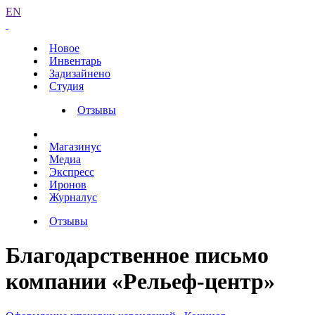
EN
Новое
Инвентарь
Задизайнено
Студия
Отзывы
Магазинус
Медиа
Экспресс
Иронов
Журналус
Отзывы
Благодарственное письмо
компании «Рельеф-центр»