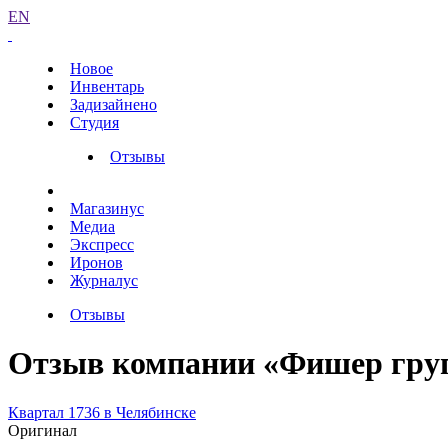
EN
Новое
Инвентарь
Задизайнено
Студия
Отзывы
Магазинус
Медиа
Экспресс
Иронов
Журналус
Отзывы
Отзыв компании «Фишер гру
Квартал 1736 в Челябинске
Оригинал