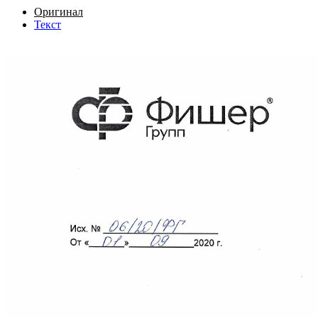
Оригинал
Текст