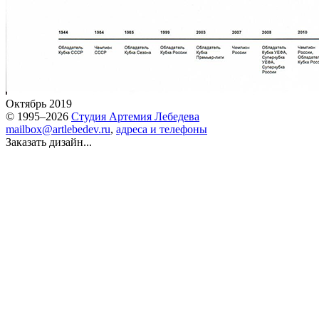
Октябрь 2019
© 1995–2026
Студия Артемия Лебедева
mailbox@artlebedev.ru
,
адреса и телефоны
Заказать дизайн...