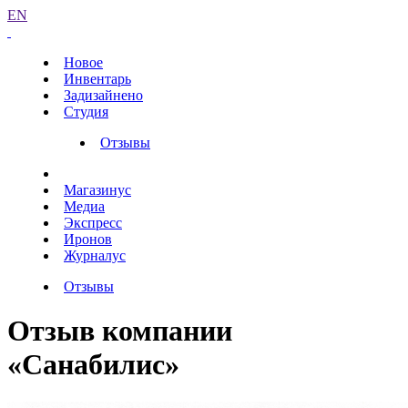
EN
Новое
Инвентарь
Задизайнено
Студия
Отзывы
Магазинус
Медиа
Экспресс
Иронов
Журналус
Отзывы
Отзыв компании
«Санабилис»