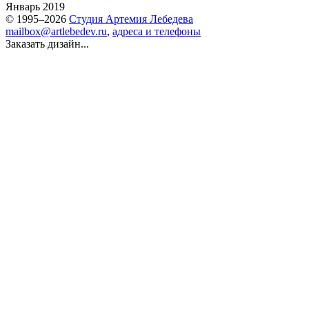
Январь 2019
© 1995–2026
Студия Артемия Лебедева
mailbox@artlebedev.ru
,
адреса и телефоны
Заказать дизайн...