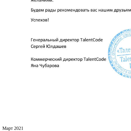
Март 2021