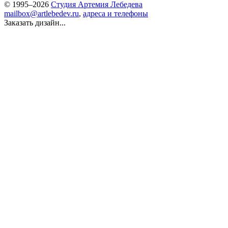
© 1995–2026
Студия Артемия Лебедева
mailbox@artlebedev.ru
,
адреса и телефоны
Заказать дизайн...