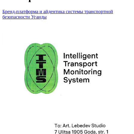
Бренд-платформа и айдентика системы транспортной
безопасности Уганды