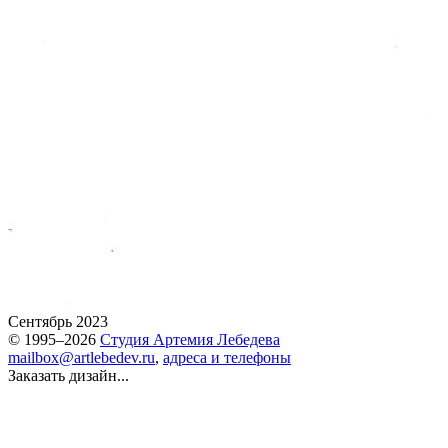
Сентябрь 2023
© 1995–2026
Студия Артемия Лебедева
mailbox@artlebedev.ru
,
адреса и телефоны
Заказать дизайн...