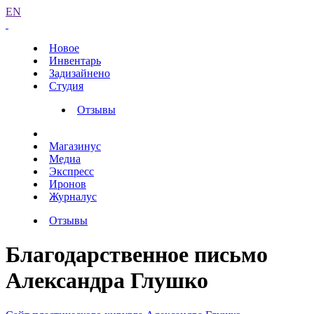
EN
Новое
Инвентарь
Задизайнено
Студия
Отзывы
Магазинус
Медиа
Экспресс
Иронов
Журналус
Отзывы
Благодарственное письмо
Александра Глушко