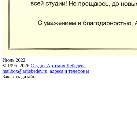
Июль 2022
© 1995–2026
Студия Артемия Лебедева
mailbox@artlebedev.ru
,
адреса и телефоны
Заказать дизайн...