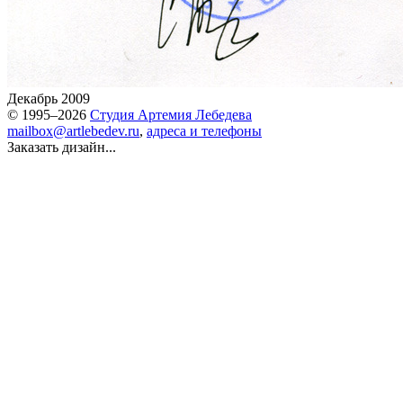
Декабрь 2009
© 1995–2026
Студия Артемия Лебедева
mailbox@artlebedev.ru
,
адреса и телефоны
Заказать дизайн...