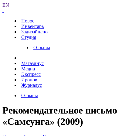
EN
Новое
Инвентарь
Задизайнено
Студия
Отзывы
Магазинус
Медиа
Экспресс
Иронов
Журналус
Отзывы
Рекомендательное письмо
«Самсунга» (2009)