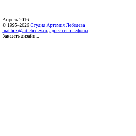
Апрель 2016
© 1995–2026
Студия Артемия Лебедева
mailbox@artlebedev.ru
,
адреса и телефоны
Заказать дизайн...