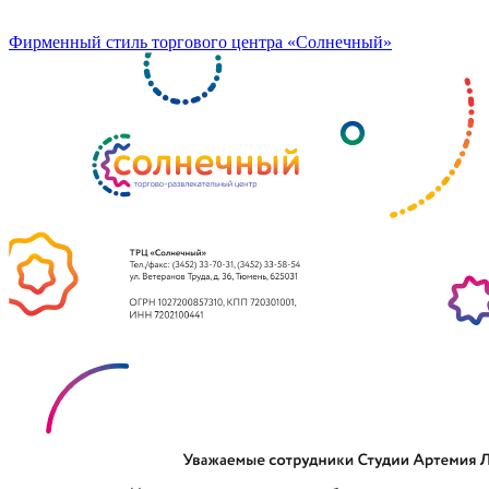
Фирменный стиль торгового центра «Солнечный»