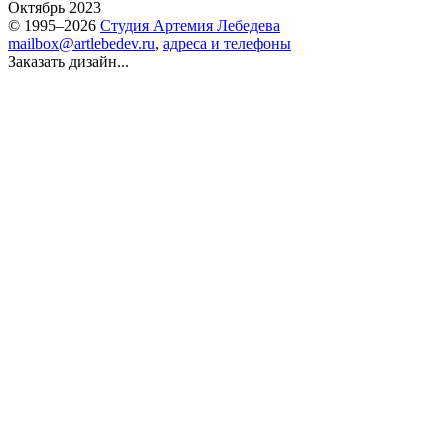
Октябрь 2023
© 1995–2026
Студия Артемия Лебедева
mailbox@artlebedev.ru
,
адреса и телефоны
Заказать дизайн...