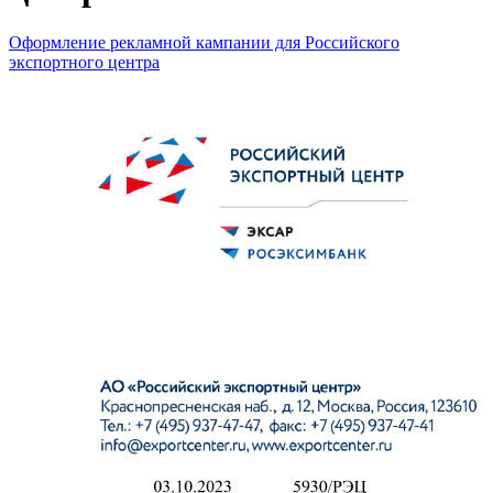
Оформление рекламной кампании для Российского
экспортного центра