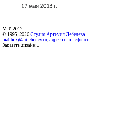
Май 2013
© 1995–2026
Студия Артемия Лебедева
mailbox@artlebedev.ru
,
адреса и телефоны
Заказать дизайн...