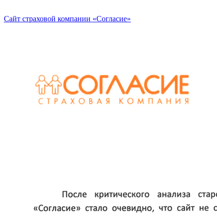
Сайт страховой компании «Согласие»