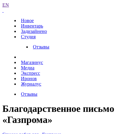
EN
Новое
Инвентарь
Задизайнено
Студия
Отзывы
Магазинус
Медиа
Экспресс
Иронов
Журналус
Отзывы
Благодарственное письмо
«Газпрома»