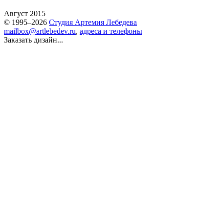
Август 2015
© 1995–2026
Студия Артемия Лебедева
mailbox@artlebedev.ru
,
адреса и телефоны
Заказать дизайн...