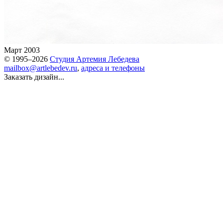
Март 2003
© 1995–2026
Студия Артемия Лебедева
mailbox@artlebedev.ru
,
адреса и телефоны
Заказать дизайн...