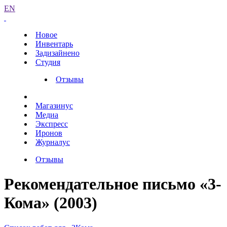
EN
Новое
Инвентарь
Задизайнено
Студия
Отзывы
Магазинус
Медиа
Экспресс
Иронов
Журналус
Отзывы
Рекомендательное письмо «3-
Кома» (2003)