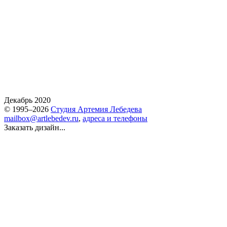
Декабрь 2020
© 1995–2026
Студия Артемия Лебедева
mailbox@artlebedev.ru
,
адреса и телефоны
Заказать дизайн...