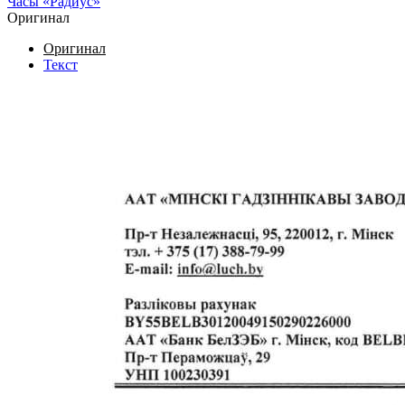
Часы «Радиус»
Оригинал
Оригинал
Текст