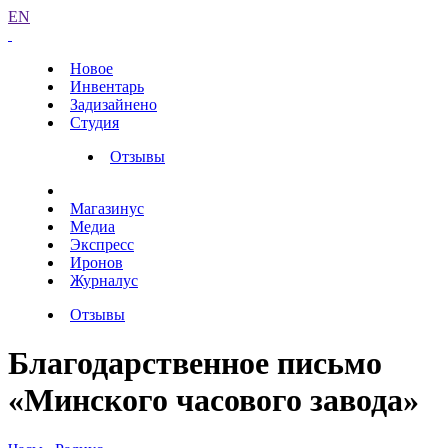
EN
Новое
Инвентарь
Задизайнено
Студия
Отзывы
Магазинус
Медиа
Экспресс
Иронов
Журналус
Отзывы
Благодарственное письмо
«Минского часового завода»