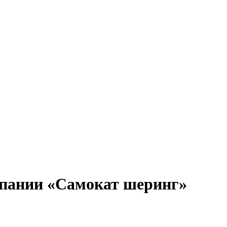
мпании «Самокат шеринг»