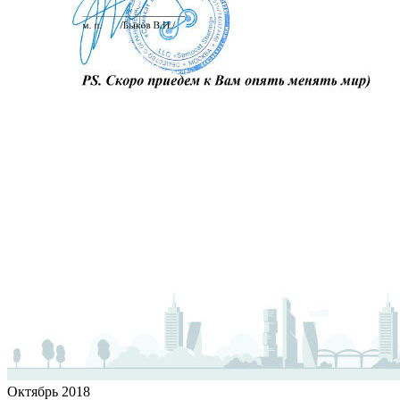
Октябрь 2018