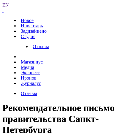
EN
Новое
Инвентарь
Задизайнено
Студия
Отзывы
Магазинус
Медиа
Экспресс
Иронов
Журналус
Отзывы
Рекомендательное письмо
правительства Санкт-
Петербурга