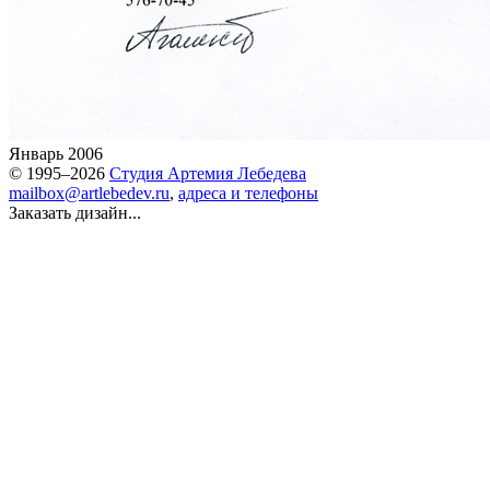
Январь 2006
© 1995–2026
Студия Артемия Лебедева
mailbox@artlebedev.ru
,
адреса и телефоны
Заказать дизайн...