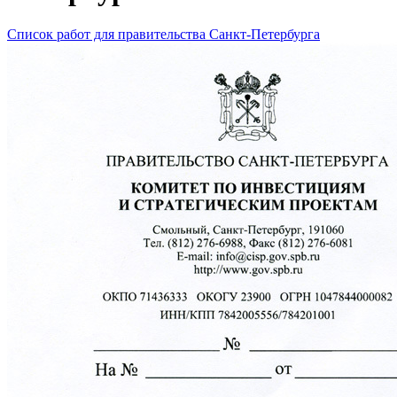
Список работ для правительства Санкт-Петербурга