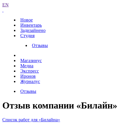
EN
Новое
Инвентарь
Задизайнено
Студия
Отзывы
Магазинус
Медиа
Экспресс
Иронов
Журналус
Отзывы
Отзыв компании «Билайн»
Список работ для «Билайна»