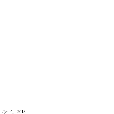
Декабрь 2018