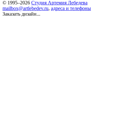
© 1995–2026
Студия Артемия Лебедева
mailbox@artlebedev.ru
,
адреса и телефоны
Заказать дизайн...