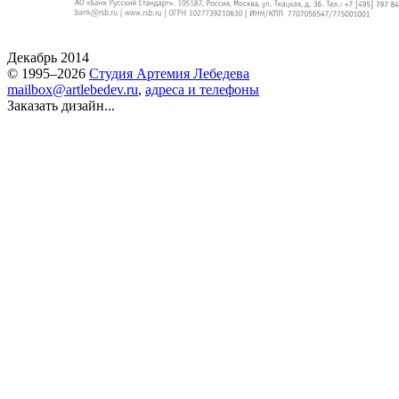
Декабрь 2014
© 1995–2026
Студия Артемия Лебедева
mailbox@artlebedev.ru
,
адреса и телефоны
Заказать дизайн...