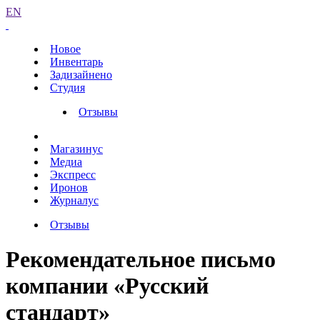
EN
Новое
Инвентарь
Задизайнено
Студия
Отзывы
Магазинус
Медиа
Экспресс
Иронов
Журналус
Отзывы
Рекомендательное письмо
компании «Русский
стандарт»