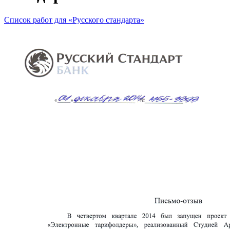
Список работ для «Русского стандарта»