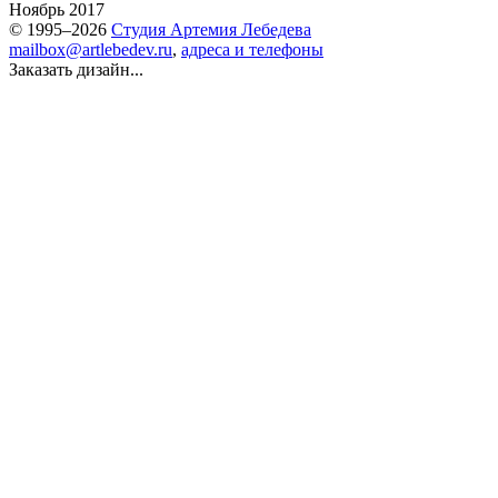
Ноябрь 2017
© 1995–2026
Студия Артемия Лебедева
mailbox@artlebedev.ru
,
адреса и телефоны
Заказать дизайн...