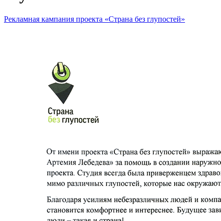
Рекламная кампания проекта «Страна без глупостей»