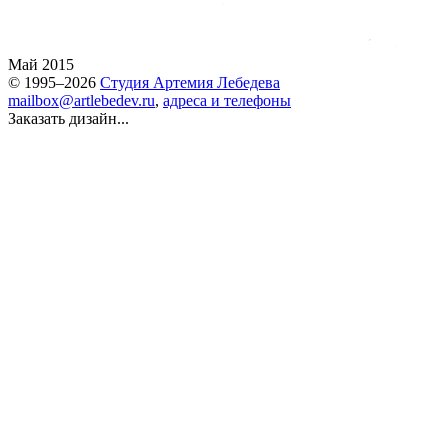
Май 2015
© 1995–2026
Студия Артемия Лебедева
mailbox@artlebedev.ru
,
адреса и телефоны
Заказать дизайн...