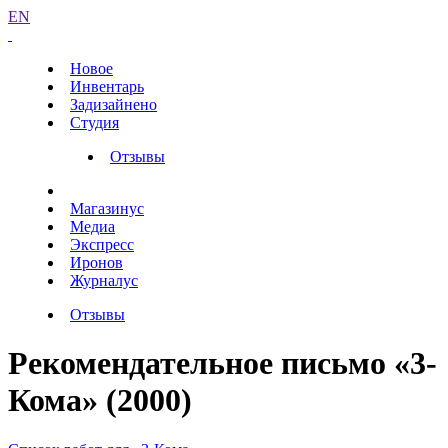
EN
Новое
Инвентарь
Задизайнено
Студия
Отзывы
Магазинус
Медиа
Экспресс
Иронов
Журналус
Отзывы
Рекомендательное письмо «3-
Кома» (2000)