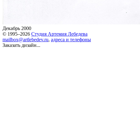
Декабрь 2000
© 1995–2026
Студия Артемия Лебедева
mailbox@artlebedev.ru
,
адреса и телефоны
Заказать дизайн...