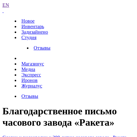
EN
Новое
Инвентарь
Задизайнено
Студия
Отзывы
Магазинус
Медиа
Экспресс
Иронов
Журналус
Отзывы
Благодарственное письмо
часового завода «Ракета»