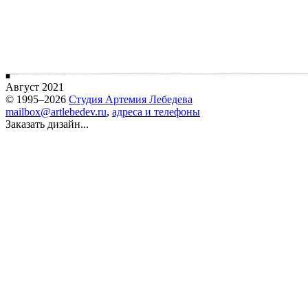
Август 2021
© 1995–2026
Студия Артемия Лебедева
mailbox@artlebedev.ru
,
адреса и телефоны
Заказать дизайн...