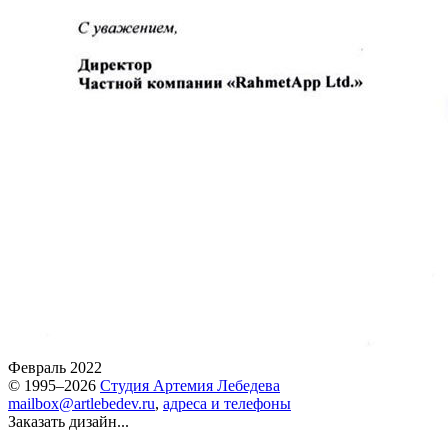
Февраль 2022
© 1995–2026
Студия Артемия Лебедева
mailbox@artlebedev.ru
,
адреса и телефоны
Заказать дизайн...