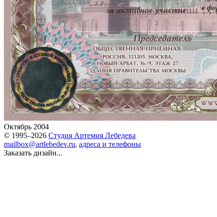
Октябрь 2004
© 1995–2026
Студия Артемия Лебедева
mailbox@artlebedev.ru
,
адреса и телефоны
Заказать дизайн...